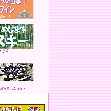
中です
のお写真はこちらへ