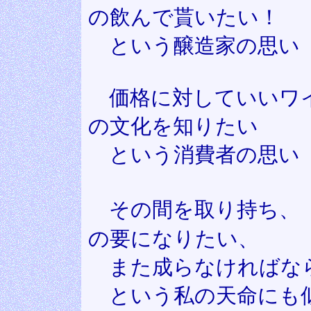
の飲んで貰いたい！
という醸造家の思い
価格に対していいワ
の文化を知りたい
という消費者の思い
その間を取り持ち、
の要になりたい、
また成らなければな
という私の天命にも