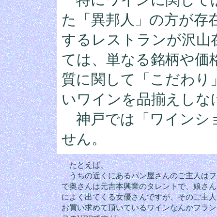
た「異邦人」の方が存
するレストランが沢山
ては、単なる銘柄や価
質に関して「こだわり
いワインを品揃えしな
神戸では「ワインシ
せん。
たとえば、
うちの近くにあるパン屋さんのご主人はフ
で奥さんは元吉本興業のタレントで、娘さん
によく出てくる女優さんですが、そのご主人
お買い求めて頂いているワインなんかフラン